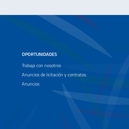
OPORTUNIDADES
Trabaja con nosotros
Anuncios de licitación y contratos
Anuncios